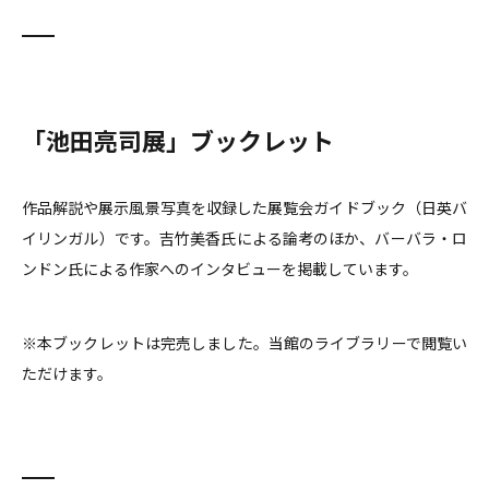
「池田亮司展」ブックレット
作品解説や展示風景写真を収録した展覧会ガイドブック（日英バ
イリンガル）です。吉竹美香氏による論考のほか、バーバラ・ロ
ンドン氏による作家へのインタビューを掲載しています。
※本ブックレットは完売しました。当館のライブラリーで閲覧い
ただけます。