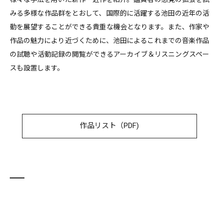
みる多様な作品群をとおして、国際的に活躍する池田の近年の活
動を展望することができる貴重な機会となります。また、作家や
作品の魅力により近づくために、池田によるこれまでの音楽作品
の試聴や活動記録の閲覧ができるアーカイブ＆リスニングスペー
スも設置します。
作品リスト（PDF)