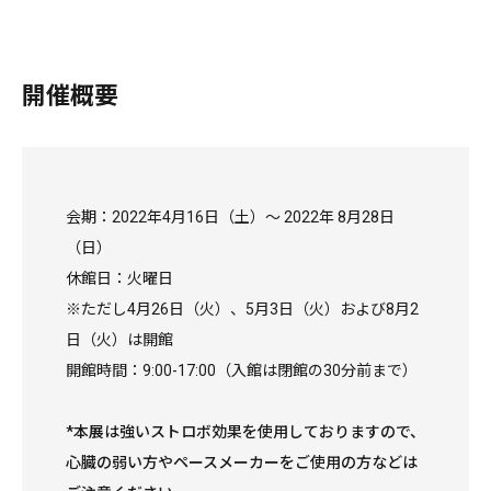
開催概要
会期：2022年4月16日（土）〜 2022年 8月28日
（日）
休館日：火曜日
※ただし4月26日（火）、5月3日（火）および8月2
日（火）は開館
開館時間：9:00-17:00（入館は閉館の30分前まで）
*本展は強いストロボ効果を使用しておりますので、
心臓の弱い方やペースメーカーをご使用の方などは