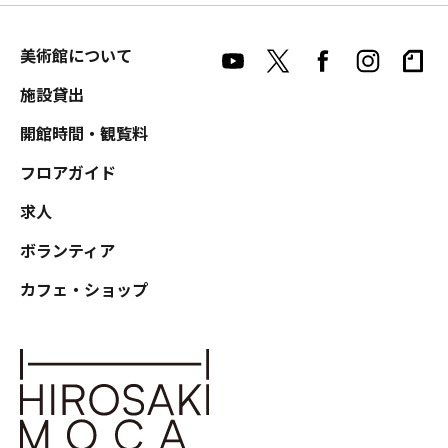
美術館について
施設貸出
開館時間・観覧料
フロアガイド
求人
ボランティア
カフェ・ショップ