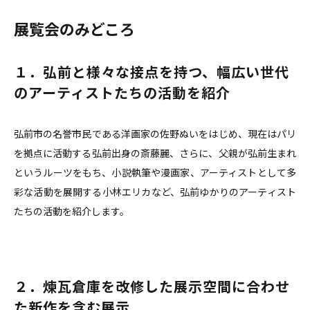
展覧会のみどころ
１．弘前と様々な接点を持つ、幅広い世代
のアーティストたちの活動を紹介
弘前市の名誉市民である洋画家の佐野ぬいをはじめ、現在はパリ
を拠点に活動する弘前出身の斎藤麗、さらに、父親が弘前生まれ
というルーツをもち、小説執筆や漫画家、アーティストとして多
彩な活動を展開する小林エリカなど、弘前ゆかりのアーティスト
たちの活動を紹介します。
２．煉瓦倉庫を改修した展示空間に合わせ
た新作を含む展示