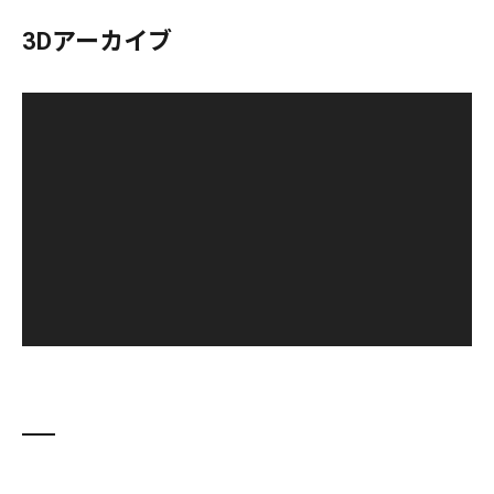
3Dアーカイブ