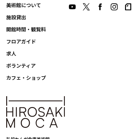
美術館について
施設貸出
開館時間・観覧料
フロアガイド
求人
ボランティア
カフェ・ショップ