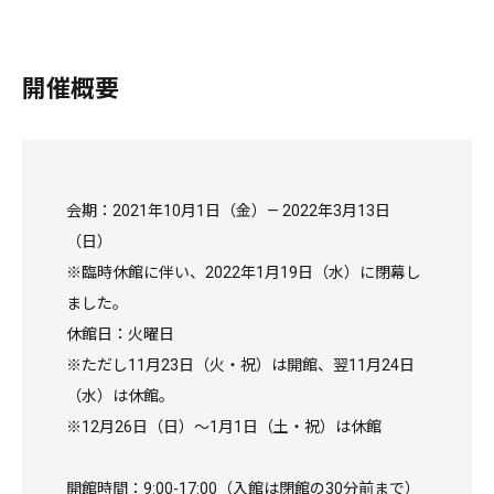
開催概要
会期：2021年10月1日（金）— 2022年3月13日
（日）
※臨時休館に伴い、2022年1月19日（水）に閉幕し
ました。
休館日：火曜日
※ただし11月23日（火・祝）は開館、翌11月24日
（水）は休館。
※12月26日（日）〜1月1日（土・祝）は休館
開館時間：9:00-17:00（入館は閉館の30分前まで）