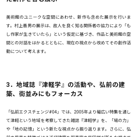
美術館のユニークな空間にあわせ、新作も含めた展示を行いま
す。村上善男の展示は、故人を良く知る関係者の協力により「も
し作家が生きていたら」という仮定に基づき、作品と美術館の空
間との対話をはかるとともに、現在の視点から改めてその創作活
動について考えます。
3．地域誌『津軽学』の活動や、弘前の建
築、街並みにもフォーカス
「弘前エクスチェンジ#04」では、2005年より幅広い特集を通し
て津軽という地域を考察してきた雑誌『津軽学』を、「場の力」
や「地の記憶」という新たな視点から振り返ります。さらに、弘