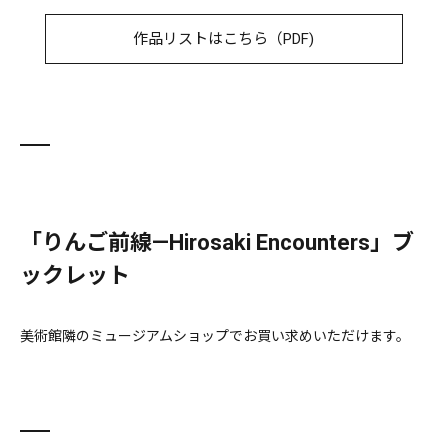
作品リストはこちら（PDF)
「りんご前線—Hirosaki Encounters」ブ
ックレット
美術館隣のミュージアムショップでお買い求めいただけます。