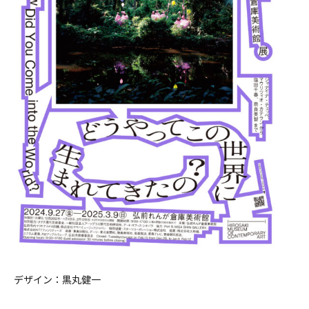
デザイン：黒丸健一