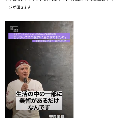
ージが開きます