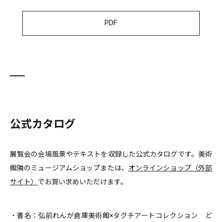
PDF
公式カタログ
展覧会の会場風景やテキストを収録した公式カタログです。美術
館隣のミュージアムショップまたは、
オンラインショップ（外部
サイト）
でお買い求めいただけます。
・書名：弘前れんが倉庫美術館×タグチアートコレクション ど