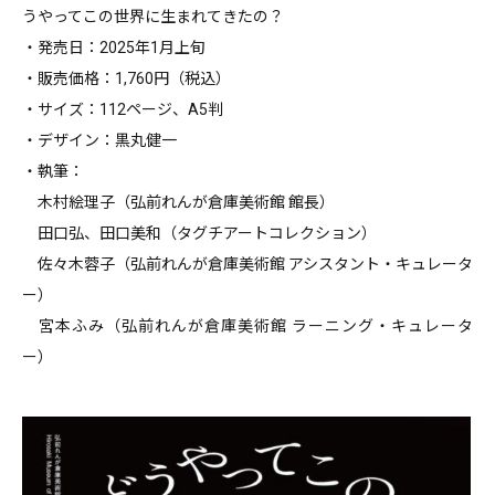
うやってこの世界に生まれてきたの？
・発売日：2025年1月上旬
・販売価格：1,760円（税込）
・サイズ：112ページ、A5判
・デザイン：黒丸健一
・執筆：
木村絵理子（弘前れんが倉庫美術館 館長）
田口弘、田口美和（タグチアートコレクション）
佐々木蓉子（弘前れんが倉庫美術館 アシスタント・キュレータ
ー）
宮本ふみ（弘前れんが倉庫美術館 ラーニング・キュレータ
ー）