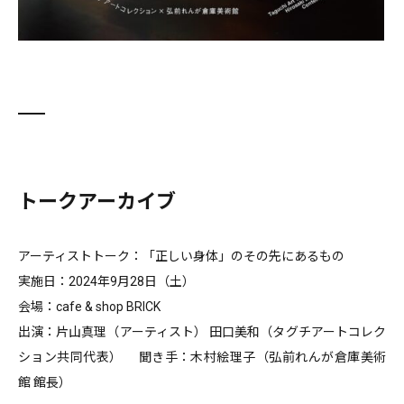
トークアーカイブ
アーティストトーク：「正しい身体」のその先にあるもの
実施日：2024年9月28日（土）
会場：cafe & shop BRICK
出演：片山真理（アーティスト） 田口美和（タグチアートコレク
ション共同代表） 聞き手：木村絵理子（弘前れんが倉庫美術
館 館長）