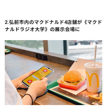
2.弘前市内のマクドナルド4店舗が《マクド
ナルドラジオ大学》の展示会場に