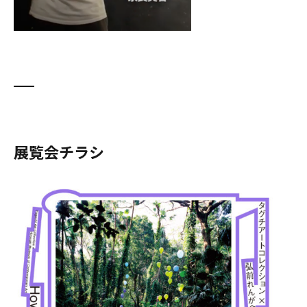
展覧会チラシ