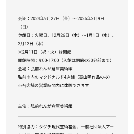
会期：2024年9月27日（金）〜 2025年3月9日
（日）
休館日：火曜日、12月26日（木）〜1月1日（水）、
2月12日（水）
※2月11日（祝・火）は開館
開館時間：9:00-17:00（入館は閉館の30分前まで）
会場：弘前れんが倉庫美術館
弘前市内のマクドナルド4店舗（高山明作品のみ）
※各店舗の営業時間内に体験できます
主催：弘前れんが倉庫美術館
特別協力：タグチ現代芸術基金、一般社団法人アー