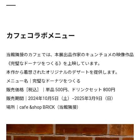
カフェコラボメニュー
当館隣接のカフェでは、本展出品作家のキュンチョメの映像作品
《完璧なドーナツをつくる》を上映しています。
本作から着想されたオリジナルのデザートを提供します。
メニュー名｜完璧なドーナツをつくる
販売価格［税込］｜単品 500円、ドリンクセット 800円
販売期間｜2024年10月5日（土）−2025年3月9日（日）
場所｜
cafe &shop BRICK
（当館隣接）