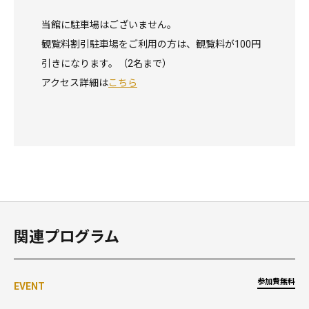
当館に駐車場はございません。
観覧料割引駐車場をご利用の方は、観覧料が100円
引きになります。（2名まで）
アクセス詳細は
こちら
関連プログラム
参加費無料
EVENT