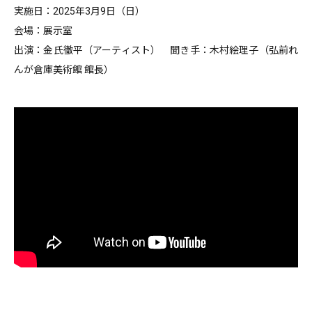
実施日：2025年3月9日（日）
会場：展示室
出演：金氏徹平（アーティスト） 聞き手：木村絵理子（弘前れ
んが倉庫美術館 館長）