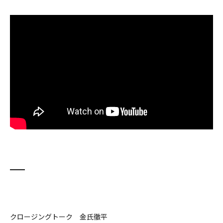
クロージングトーク 金氏徹平