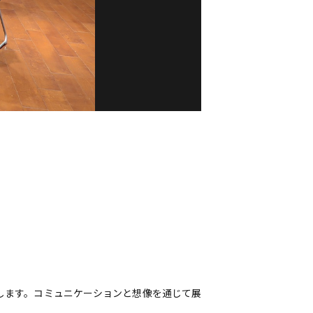
します。コミュニケーションと想像を通じて展