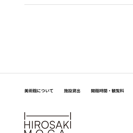
美術館について
施設貸出
開館時間・観覧料