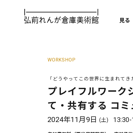
見る
WORKSHOP
「どうやってこの世界に生まれてき
プレイフルワークシ
て・共有する コミ
2024年11月9日
13:30
(土)