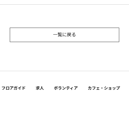
一覧に戻る
フロアガイド
求人
ボランティア
カフェ・ショップ