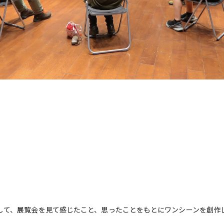
して、展覧会を見て感じたこと、思ったことをもとにワンシーンを創作