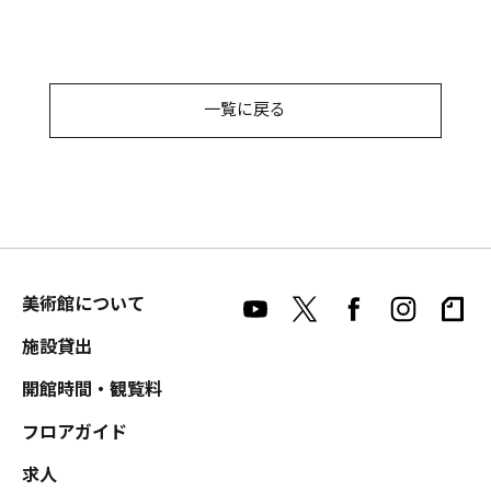
一覧に戻る
美術館について
施設貸出
開館時間・観覧料
フロアガイド
求人