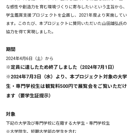
な感性や創造力を育む環境づくりに寄与したいという主旨から、
学生鑑賞支援プロジェクトを企画し、2021年度より実施してい
ます。このたび、本プロジェクトに賛同いただいた山田雄弘氏の
協力を得て実現しました。
期間
2024年4月6日（土）から
※定員に達したため終了しました（2024年7月1日）
※2024年7月3日（水）より、本プロジェクト対象の大学
生・専門学校生は観覧料500円で展覧会をご覧いただけ
ます（要学生証提示）
対象
下記の大学及び専門学校に在籍する大学生・専門学校生
※大学院生、短期大学部の学生を含む