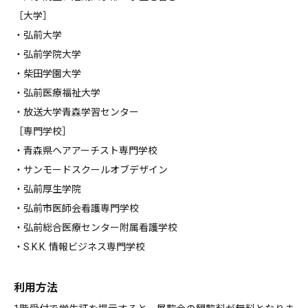
［大学］
・弘前大学
・弘前学院大学
・柴田学園大学
・弘前医療福祉大学
・放送大学青森学習センター
［専門学校］
・青森県ヘアアーチスト専門学校
・サンモードスクールオブデザイン
・弘前厚生学院
・弘前市医師会看護専門学校
・弘前総合医療センター附属看護学校
・S.K.K. 情報ビジネス専門学校
利用方法