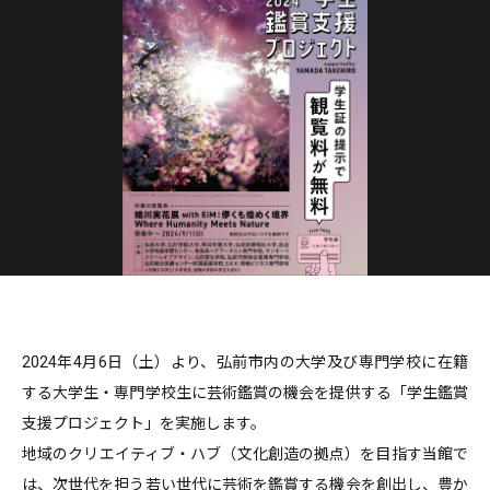
2024年4月6日（土）より、弘前市内の大学及び専門学校に在籍
する大学生・専門学校生に芸術鑑賞の機会を提供する「学生鑑賞
支援プロジェクト」を実施します。
地域のクリエイティブ・ハブ（文化創造の拠点）を目指す当館で
は、次世代を担う若い世代に芸術を鑑賞する機会を創出し、豊か