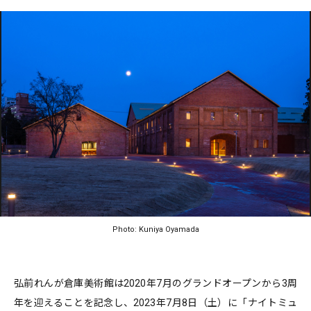
Photo: Kuniya Oyamada
弘前れんが倉庫美術館は2020年7月のグランドオープンから3周
年を迎えることを記念し、2023年7月8日（土）に「ナイトミュ