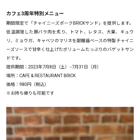
カフェ3周年特別メニュー
期間限定で「チャイニーズポークBRICKサンド」を提供します。
低温調理した豚バラ肉を炙り、トマト、レタス、大葉、キュウ
リ、ミョウガ、キャベツのマリネを甜麺醤ベースの特製チャイニ
ーズソースで甘辛く仕上げたボリュームたっぷりのバゲットサン
ドです。
提供期間：2023年7月8日（土）−7月31日（月）
場所：CAFE & RESTAURANT BRICK
価格：980円（税込）
※お持ち帰りも可能です