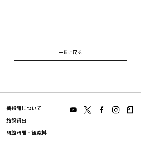
一覧に戻る
美術館について
施設貸出
開館時間・観覧料