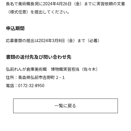
長名で美術館長宛に2024年4月26日（金）までに実習依頼の文書
（様式任意）を提出してください。
申込期間
応募書類の提出は2024年3月8日（金）まで（必着）
書類の送付先及び問い合わせ先
弘前れんが倉庫美術館 博物館実習担当（佐々木）
住所：青森県弘前市吉野町２−１
電話：0172-32-8950
一覧に戻る