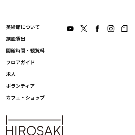
美術館について
施設貸出
開館時間・観覧料
フロアガイド
求人
ボランティア
カフェ・ショップ