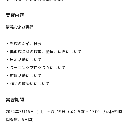
実習内容
講義および実習
・当館の沿革、概要
・美術館資料の収集、整理、保管について
・展示活動について
・ラーニングプログラムについて
・広報活動について
・作品の取扱いについて
実習期間
2024年7月15日（月）〜7月19日（金）9:00〜17:00（昼休憩1時
間程度、5日間）