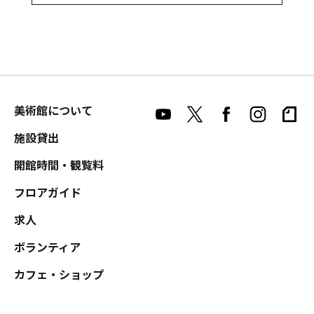
美術館について
施設貸出
開館時間・観覧料
フロアガイド
求人
ボランティア
カフェ・ショップ