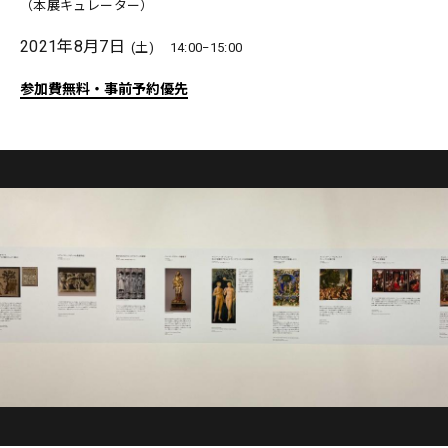
（本展キュレーター）
2021年8月7日
(土)
14:00−15:00
参加費無料・事前予約優先