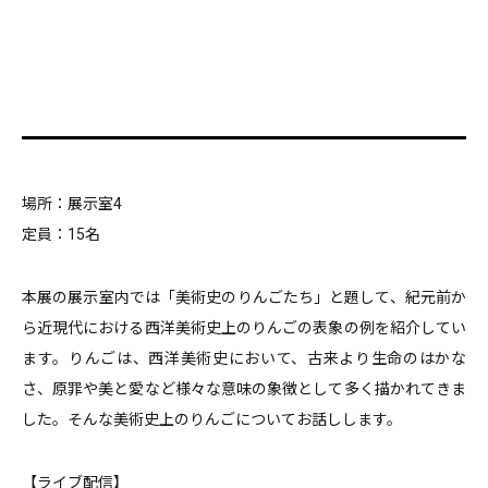
場所：展示室4
定員：15名
本展の展示室内では「美術史のりんごたち」と題して、紀元前か
ら近現代における西洋美術史上のりんごの表象の例を紹介してい
ます。りんごは、西洋美術史において、古来より生命のはかな
さ、原罪や美と愛など様々な意味の象徴として多く描かれてきま
した。そんな美術史上のりんごについてお話しします。
【ライブ配信】