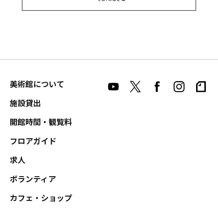
美術館について
施設貸出
開館時間・観覧料
フロアガイド
求人
ボランティア
カフェ・ショップ