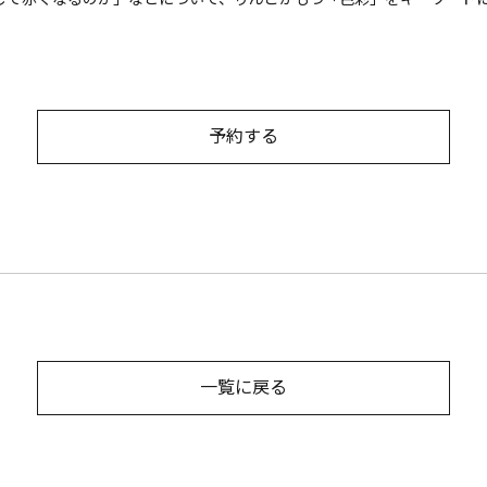
予約する
一覧に戻る