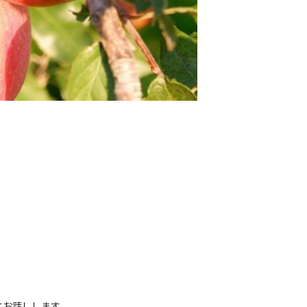
にお話しします。