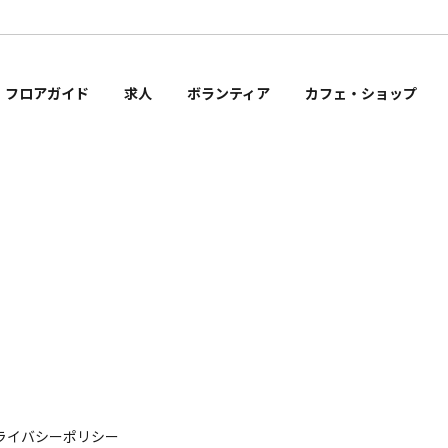
フロアガイド
求人
ボランティア
カフェ・ショップ
ライバシーポリシー