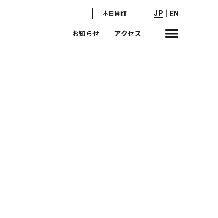
JP
｜
EN
本日開館
お知らせ
アクセス