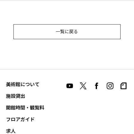
一覧に戻る
美術館について
施設貸出
開館時間・観覧料
フロアガイド
求人