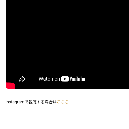
Instagramで視聴する場合は
こちら