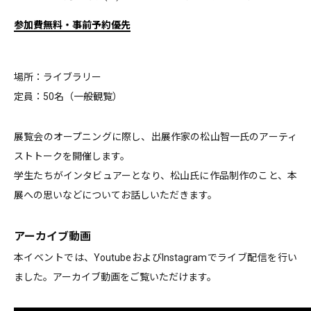
参加費無料・事前予約優先
場所：ライブラリー
定員：50名（一般観覧）
展覧会のオープニングに際し、出展作家の松山智一氏のアーティ
ストトークを開催します。
学生たちがインタビュアーとなり、松山氏に作品制作のこと、本
展への思いなどについてお話しいただきます。
アーカイブ動画
本イベントでは、YoutubeおよびInstagramでライブ配信を行い
ました。アーカイブ動画をご覧いただけます。