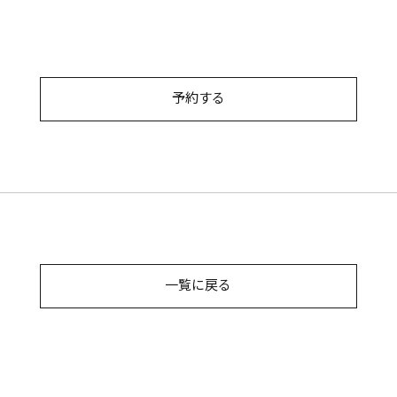
予約する
一覧に戻る