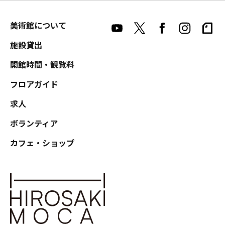
美術館について
施設貸出
開館時間・観覧料
フロアガイド
求人
ボランティア
カフェ・ショップ