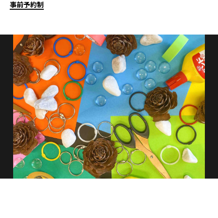
事前予約制