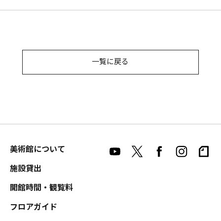
一覧に戻る
美術館について
施設貸出
開館時間・観覧料
フロアガイド