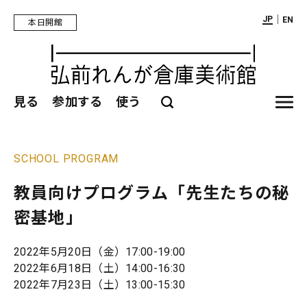
｜
JP
EN
本日開館
見る
参加する
使う
SCHOOL PROGRAM
教員向けプログラム「先生たちの秘
密基地」
2022年5月20日（金）17:00-19:00
2022年6月18日（土）14:00-16:30
2022年7月23日（土）13:00-15:30