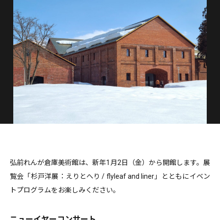
弘前れんが倉庫美術館は、新年1月2日（金）から開館します。展
覧会「杉戸洋展：えりとへり / flyleaf and liner」とともにイベン
トプログラムをお楽しみください。
ニューイヤーコンサート