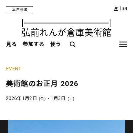
｜
JP
EN
本日開館
見る
参加する
使う
EVENT
美術館のお正月 2026
2026年1月2日
- 1月3日
(金)
(土)