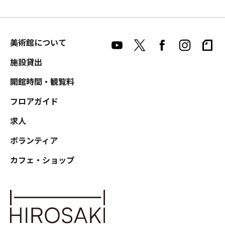
美術館について
施設貸出
開館時間・観覧料
フロアガイド
求人
ボランティア
カフェ・ショップ