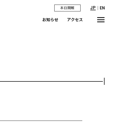
JP
｜
EN
本日開館
お知らせ
アクセス