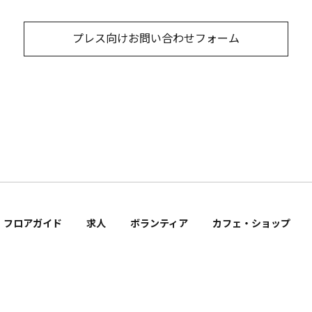
プレス向けお問い合わせフォーム
フロアガイド
求人
ボランティア
カフェ・ショップ