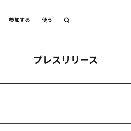
参加する
使う
プレスリリース