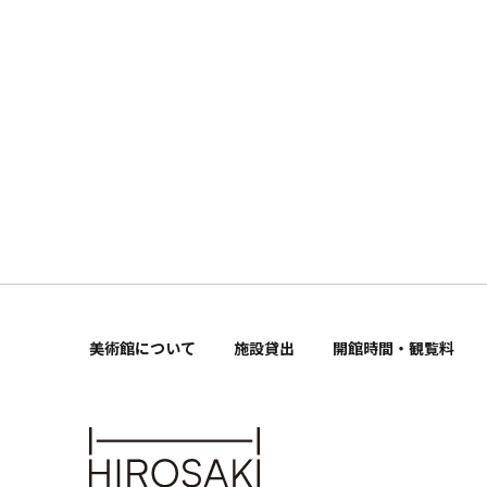
美術館について
施設貸出
開館時間・観覧料