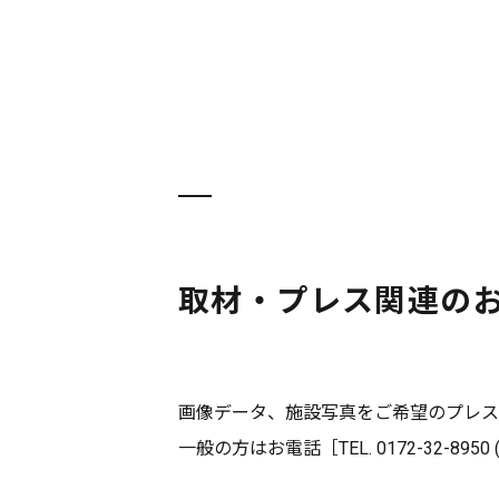
取材・プレス関連の
画像データ、施設写真をご希望のプレス
一般の方はお電話［TEL. 0172-32-895