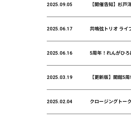
2025.09.05
【開催告知】杉戸
2025.06.17
共鳴弦トリオ ライ
2025.06.16
5周年！れんがひろ
2025.03.19
【更新版】開館5周
2025.02.04
クロージングトーク 