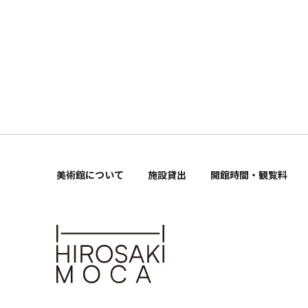
美術館について
施設貸出
開館時間・観覧料