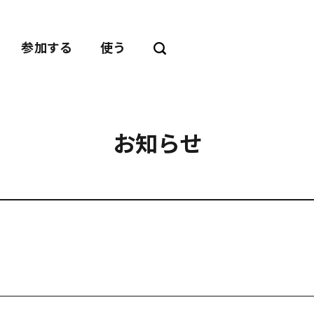
参加する
使う
お知らせ