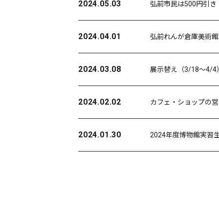
2024.05.03
弘前市民は500円引き
2024.04.01
弘前れんが倉庫美術館
2024.03.08
展示替え（3/18〜4
2024.02.02
カフェ・ショップの営
2024.01.30
2024年度博物館実習