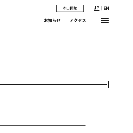
JP
｜
EN
本日開館
お知らせ
アクセス