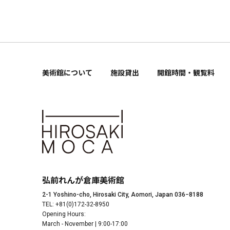
美術館について
施設貸出
開館時間・観覧料
弘前れんが倉庫美術館
2-1 Yoshino-cho, Hirosaki City, Aomori, Japan 036−8188
TEL: +81(0)172-32-8950
Opening Hours:
March - November | 9:00-17:00