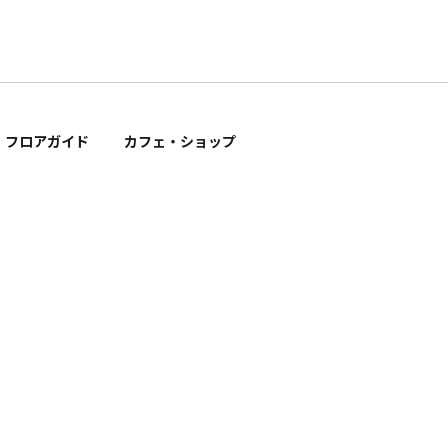
フロアガイド
カフェ・ショップ