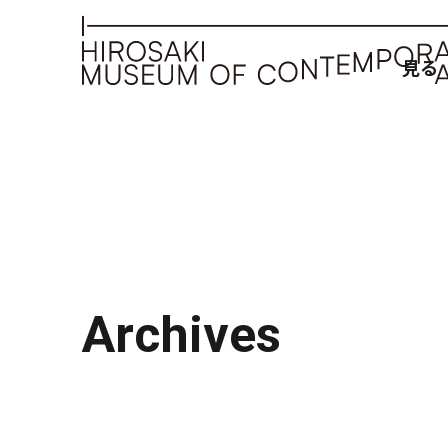
見る
Archives