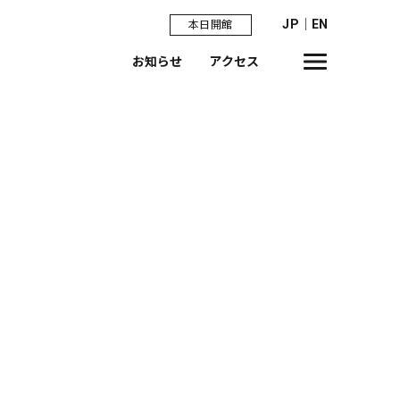
JP
｜
EN
本日開館
お知らせ
アクセス