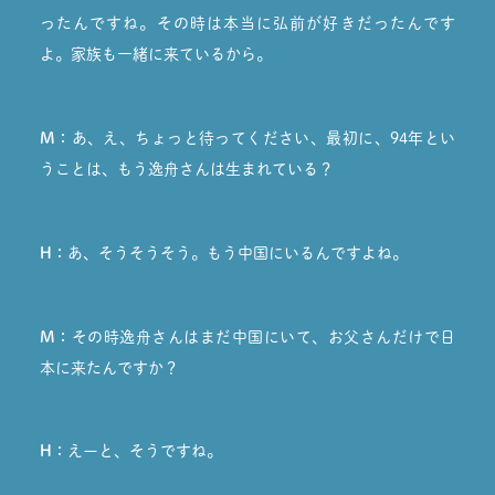
ったんですね。その時は本当に弘前が好きだったんです
よ。家族も一緒に来ているから。
M：
あ、え、ちょっと待ってください、最初に、94年とい
うことは、もう逸舟さんは生まれている？
H：
あ、そうそうそう。もう中国にいるんですよね。
M：
その時逸舟さんはまだ中国にいて、お父さんだけで日
本に来たんですか？
H：
えーと、そうですね。