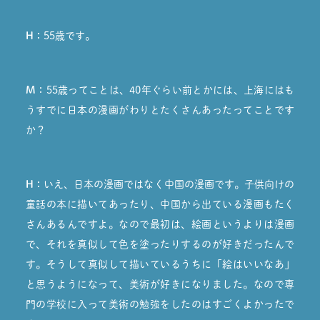
H：
55歳です。
M：
55歳ってことは、40年ぐらい前とかには、上海にはも
うすでに日本の漫画がわりとたくさんあったってことです
か？
H：
いえ、日本の漫画ではなく中国の漫画です。子供向けの
童話の本に描いてあったり、中国から出ている漫画もたく
さんあるんですよ。なので最初は、絵画というよりは漫画
で、それを真似して色を塗ったりするのが好きだったんで
す。そうして真似して描いているうちに「絵はいいなあ」
と思うようになって、美術が好きになりました。なので専
門の学校に入って美術の勉強をしたのはすごくよかったで