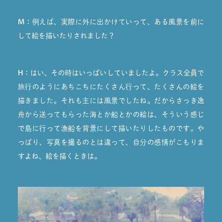
M：
例えば、実際に外に出かけていって、ある風景を前に
して絵を描いたりされました？
H：
はい、その時はいっぱいしていましたよ。クラス全員で
旅行のようにあちこちにたくさん行って、たくさんの絵を
描きました。それも主には風景でしたね。だからさっき逸
舟から送ってもらった海とか船とかの絵は、そういう感じ
で島に行って漁船を背景にして描いたりしたものです。や
っぱり、写真を撮るのとは違って、自分の感情がこもりま
すよね、絵を描くときは。