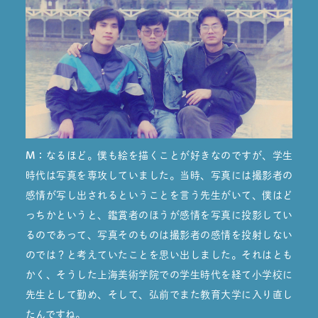
M：
なるほど。僕も絵を描くことが好きなのですが、学生
時代は写真を専攻していました。当時、写真には撮影者の
感情が写し出されるということを言う先生がいて、僕はど
っちかというと、鑑賞者のほうが感情を写真に投影してい
るのであって、写真そのものは撮影者の感情を投射しない
のでは？と考えていたことを思い出しました。それはとも
かく、そうした上海美術学院での学生時代を経て小学校に
先生として勤め、そして、弘前でまた教育大学に入り直し
たんですね。