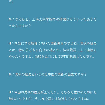
す。
M：
なるほど。上海美術学院での授業はどういった感じだ
ったんですか？
H：
本当に学校教育に向いた美術教育ですよね。美術の歴史
とか、特に子どもに向けた絵とか。私は最初、主に油絵を
やったんですよ。油絵を専門にして3年間勉強したんです。
M：
美術の歴史というのは中国の美術の歴史ですか？
H：
中国の美術の歴史が主でした。もちろん世界のものにも
触れたんですが、そこまで深くは勉強してないですね。