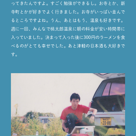
ってきたんですよ。すごく勉強ができるし。お寺とか、新
寺町とかが好きでよく行きました。お寺がいっぱい並んで
るところですよね。うん、あとはもう、温泉も好きです。
週に一回、みんなで桃太郎温泉に朝の料金が安い時間帯に
入っていました。決まって入った後に300円のラーメンを食
べるのがとても幸せでした。あと津軽の日本酒も大好きで
す。