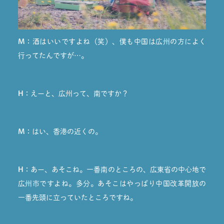
M：
酒はいいですよね（笑）、僕も中国は広州の方によく
行ってたんですが…。
H：
えーと、広州って、南ですか？
M：
はい、香港の近くの。
H：
あー、あそこね。一番南のところの、広東省の中心地で
広州市ですよね。多分。あそこはやっぱり中国改革開放の
一番先頭に立っていたところですね。